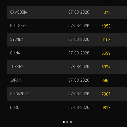
CAMBODIA
07-08-2026
4372
BULLSEYE
07-08-2026
4853
SYDNEY
07-08-2026
0158
CHINA
07-08-2026
6699
TURKEY
07-08-2026
6974
JAPAN
07-08-2026
3965
SINGAPORE
07-08-2026
7907
EURO
07-08-2026
0817