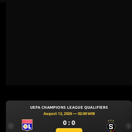
E QUALIFIERS
UEFA CHAMPIONS LEAGUE 
2:00 WIB
August 12, 2026 — 01:
0 : 0
Previous
Ne