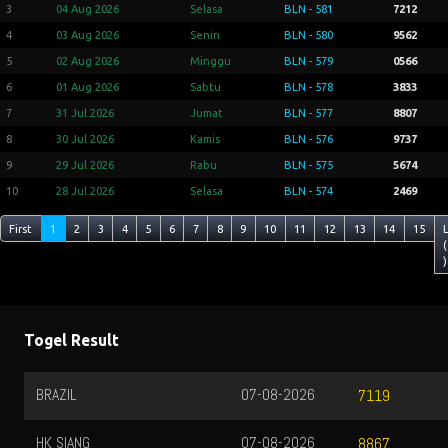
3
04 Aug 2026
Selasa
BLN - 581
7212
4
03 Aug 2026
Senin
BLN - 580
9562
5
02 Aug 2026
Minggu
BLN - 579
0566
6
01 Aug 2026
Sabtu
BLN - 578
3833
7
31 Jul 2026
Jumat
BLN - 577
8807
8
30 Jul 2026
Kamis
BLN - 576
9737
9
29 Jul 2026
Rabu
BLN - 575
5674
10
28 Jul 2026
Selasa
BLN - 574
2469
First
1
2
3
4
5
6
7
8
9
10
11
12
13
14
15
(
)
Togel Result
BRAZIL
07-08-2026
7119
HK SIANG
07-08-2026
8867