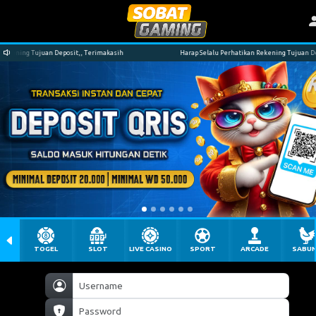
ning Tujuan Deposit,, Terimakasih
Harap Selalu Perhatikan Rekening Tujuan Deposi
TOGEL
SLOT
LIVE CASINO
SPORT
ARCADE
SABU