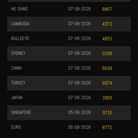
HK SIANG
07-08-2026
P
8867
CAMBODIA
07-08-2026
T
4372
BULLSEYE
07-08-2026
T
4853
SYDNEY
07-08-2026
Q
0158
CHINA
07-08-2026
U
6699
TURKEY
07-08-2026
N
6974
JAPAN
07-08-2026
H
3965
SINGAPORE
05-08-2026
I
0715
EURO
06-08-2026
G
8772