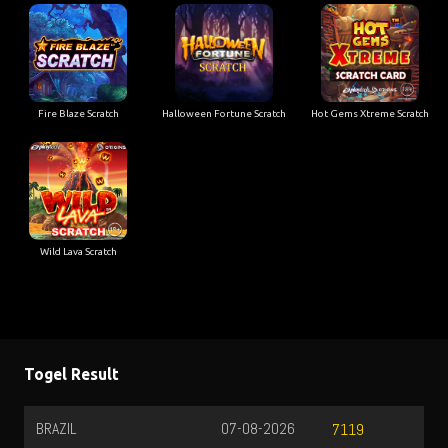
Fire Blaze Scratch
Halloween Fortune Scratch
Hot Gems Xtreme Scratch
Wild Lava Scratch
Togel Result
BRAZIL
07-08-2026
M
7119