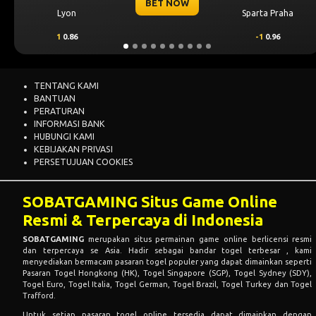
 NOW
BET N
Sparta Praha
SK Sturm Graz
-1
0.96
-0.5
0.95
TENTANG KAMI
BANTUAN
PERATURAN
INFORMASI BANK
HUBUNGI KAMI
KEBIJAKAN PRIVASI
PERSETUJUAN COOKIES
SOBATGAMING Situs Game Online
Resmi & Terpercaya di Indonesia
SOBATGAMING
merupakan situs permainan game online berlicensi resmi
dan terpercaya se Asia. Hadir sebagai bandar togel terbesar , kami
menyediakan bermacam pasaran togel populer yang dapat dimainkan seperti
Pasaran Togel Hongkong (HK), Togel Singapore (SGP), Togel Sydney (SDY),
Togel Euro, Togel Italia, Togel German, Togel Brazil, Togel Turkey dan Togel
Trafford.
Untuk setiap pasaran togel online tersedia dapat dimainkan dengan