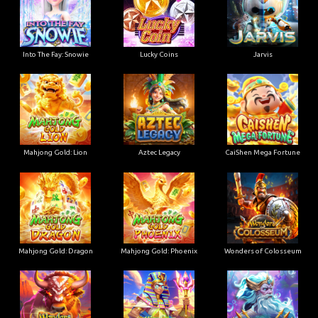
Into The Fay: Snowie
Lucky Coins
Jarvis
Mahjong Gold: Lion
Aztec Legacy
CaiShen Mega Fortune
Mahjong Gold: Dragon
Mahjong Gold: Phoenix
Wonders of Colosseum