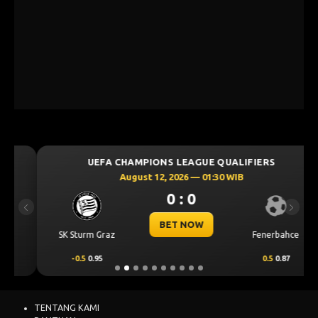
UEFA CHAMPIONS LEAGUE QUALIFIERS
August 12, 2026 — 01:30 WIB
0 : 0
Previous
Next
BET NOW
SK Sturm Graz
Fenerbahce
-0.5
0.95
0.5
0.87
TENTANG KAMI