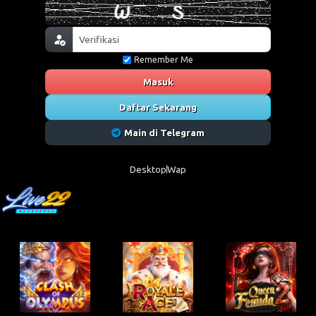
Remember Me
Masuk
Daftar Sekarang
Main di Telegram
Desktop
Wap