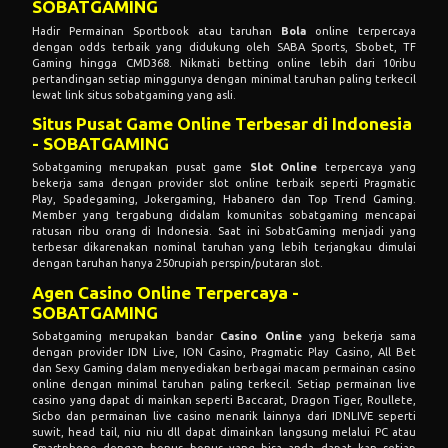
SOBATGAMING
Hadir Permainan Sportbook atau taruhan
Bola
online terpercaya
dengan odds terbaik yang didukung oleh SABA Sports, Sbobet, TF
Gaming hingga CMD368. Nikmati betting online lebih dari 10ribu
pertandingan setiap minggunya dengan minimal taruhan paling terkecil
lewat link situs sobatgaming yang asli.
Situs Pusat Game Online Terbesar di Indonesia
- SOBATGAMING
Sobatgaming merupakan pusat game
Slot Online
terpercaya yang
bekerja sama dengan provider slot online terbaik seperti Pragmatic
Play, Spadegaming, Jokergaming, Habanero dan Top Trend Gaming.
Member yang tergabung didalam komunitas sobatgaming mencapai
ratusan ribu orang di Indonesia. Saat ini SobatGaming menjadi yang
terbesar dikarenakan nominal taruhan yang lebih terjangkau dimulai
dengan taruhan hanya 250rupiah perspin/putaran slot.
Agen Casino Online Terpercaya -
SOBATGAMING
Sobatgaming merupakan bandar
Casino Online
yang bekerja sama
dengan provider IDN Live, ION Casino, Pragmatic Play Casino, All Bet
dan Sexy Gaming dalam menyediakan berbagai macam permainan casino
online dengan minimal taruhan paling terkecil. Setiap permainan live
casino yang dapat di mainkan seperti Baccarat, Dragon Tiger, Roullete,
Sicbo dan permainan live casino menarik lainnya dari IDNLIVE seperti
suwit, head tail, niu niu dll dapat dimainkan langsung melalui PC atau