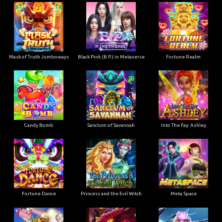
Mask of Truth Jumboways
Black Pink (B.P.) in Metaverse
Fortune Realm
Candy Bomb
Sanctum of Savannah
Into The Fay: Ashley
Fortune Dance
Princess and the Evil Witch
Meta Space