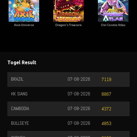
Axie Universe
Dragon's Treasure
Oni Cosmic Atlas
Togel Result
MALAYSIA
07-08-2026
7218
PCSO
07-08-2026
6964
TAIWAN
07-08-2026
5838
TRAFFORD
07-08-2026
0573