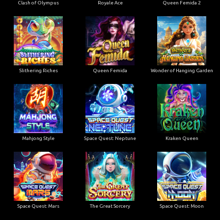
Clash of Olympus
Royale Ace
Queen Femida 2
Slithering Riches
Queen Femida
Wonder of Hanging Garden
Mahjong Style
Space Quest: Neptune
Kraken Queen
Space Quest: Mars
The Great Sorcery
Space Quest: Moon