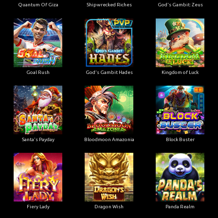
Quantum Of Giza
Shipwrecked Riches
God's Gambit: Zeus
Goal Rush
God's Gambit Hades
Kingdom of Luck
Santa's Payday
Bloodmoon Amazonia
Block Buster
Fiery Lady
Dragon Wish
Panda Realm