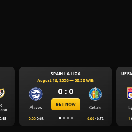
26
7/8/2026
7/8/2026
7/8/2026
7/8/2026
7
HAN
OREGON
TOTO MACAU
SYDNEY LOTTO
HONGKONG LOTTO
BOL
01
3787
2957
1377
6011
2
26
8/8/2026
8/8/2026
8/8/2026
7/8/2026
8
ID OF FLAMES
MYSTIC LEGEND 2
SUGAR B
IERS
UEFA CHAMPIONS LEAGUE QUALIFIERS
UEF
August 12, 2026 — 01:15 WIB
0 : 0
BET NOW
Slovan
bahce
Mjallby
Bodo
Bratislava
.87
0.5
0.83
-0.5
0.99
0.7
RE BUY・SUPER
FEATURE BUY・
FEATURE B
OWERFUL
CHRISTMAS EXPRESS
GOLDEN P