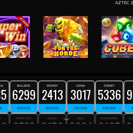
AZTEC 
UPER WIN
FOR THE HORDE
CUBE?
IA
BULLSEYE
SYDNEY
CHINA
TURKEY
35
6299
2413
3017
5336
9
26
8/8/2026
8/8/2026
8/8/2026
8/8/2026
8
N
TRAFFORD
QATAR
UK6D
NUSANTARA
H
38
0573
3158
3924
9195
9
GGY MASTER
CYBER CUBE
SUPER GEM