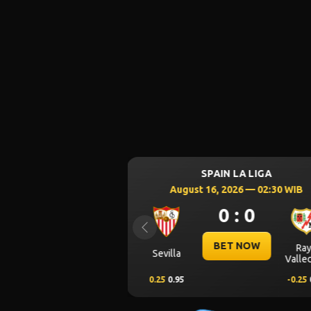
7/8/2026
7/8/2026
7/8/20
FRENCH
TOTO WU
2591
63
8/8/2026
8/8/20
DENG DENG
PYRAM
UEFA CHAMPIONS LEAGUE QUALIF
August 12, 2026 — 01:30 WIB
0 : 0
Previous
BET NOW
SK Sturm
Fener
Graz
-0.5
0.95
0.5
0
CHEF HUSKY
FEATU
P