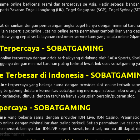
SHOU XI
CALENDA
me online berlicensi resmi dan terpercaya se Asia. Hadir sebagai banda
erti Pasaran Togel Hongkong (HK), Togel Singapore (SGP), Togel Sydney (SDY)
apat dimainkan dengan pemasangan angka togel hanya dengan minimal taruhan 
lain seperti slot online , casino online serta permainan tembak ikan yang da
draw yang cepat serta layanan customer service kami yang selalu online 24ja
e Terpercaya - SOBATGAMING
a
online terpercaya dengan odds terbaik yang didukung oleh SABA Sports, Sb
ggunya dengan minimal taruhan paling terkecil lewat link situs sobatgaming yan
PS CLUB
LOVE
TOMB TREA
ne Terbesar di Indonesia - SOBATGAMI
line
terpercaya yang bekerja sama dengan provider slot online terbaik sepe
tergabung didalam komunitas sobatgaming mencapai ratusan ribu orang di 
h terjangkau dimulai dengan taruhan hanya 250rupiah perspin/putaran slot.
erpercaya - SOBATGAMING
ine
yang bekerja sama dengan provider IDN Live, ION Casino, Pragmatic
nline dengan minimal taruhan paling terkecil. Setiap permainan live casino 
no menarik lainnya dari IDNLIVE seperti suwit, head tail, niu niu dll dapa
RORA WOLF
MY LORD
MONEY M
etiap harinya.