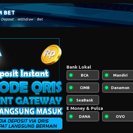
M BET
Deposit
Withdraw
Bet
LDEN JADE
SUPER AWESOME
DIAO CHAN FA 
Bank Lokal
BCA
Mandiri
CIMB
Danamon
SeaBank
E Money & Pulsa
DANA
OVO
RLESQUE 2
FISH PRAWN CRAB
DA FU GU