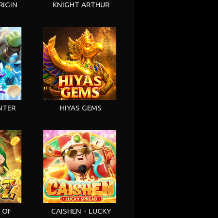
IGIN
KNIGHT ARTHUR
NTER
HIYAS GEMS
 OF
CAISHEN・LUCKY