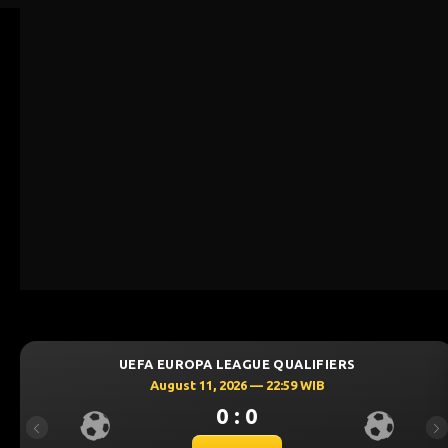
UROPA LEAGUE QUALIFIERS
st 11, 2026 — 22:59 WIB
August
0 : 0
Previous
Ne