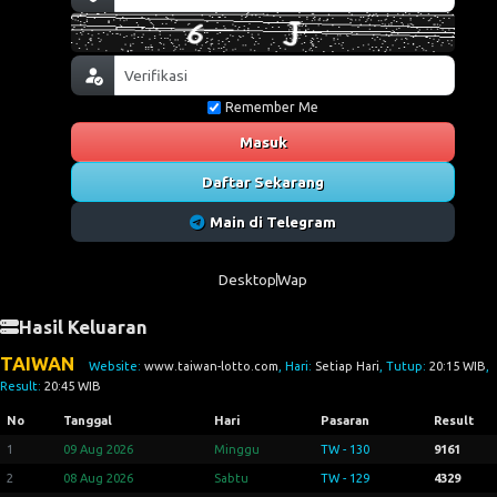
Remember Me
Masuk
Daftar Sekarang
Main di Telegram
Desktop
Wap
Hasil Keluaran
TAIWAN
Website:
www.taiwan-lotto.com
, Hari:
Setiap Hari
, Tutup:
20:15 WIB
,
Result:
20:45 WIB
No
Tanggal
Hari
Pasaran
Result
1
09 Aug 2026
Minggu
TW - 130
9161
2
08 Aug 2026
Sabtu
TW - 129
4329