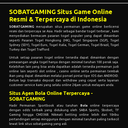
SOBATGAMING Situs Game Online
Resmi & Terpercaya di Indonesia
SOBATGAMING
merupakan situs permainan game online berlicensi
resmi dan terpercaya se Asia. Hadir sebagai bandar togel terbesar , kami
menyediakan bermacam pasaran togel populer yang dapat dimainkan
seperti Pasaran Togel Hongkong (HK), Togel Singapore (SGP), Togel
Sydney (SDY), Togel Euro, Togel Italia, Togel German, Togel Brazil, Togel
Turkey dan Togel Trafford.
Untuk setiap pasaran togel online tersedia dapat dimainkan dengan
pemasangan angka togel hanya dengan minimal taruhan 100 perak saja.
Kelebihan lain yang bisa anda dapatkan adalah tersedia permainan judi
online lain seperti slot online , casino online serta permainan tembak
ikan yang dapat dimainkan melalui ponsel pintar tipe IOS dan ANDROID.
Belum lagi transaksi deposit dan withdraw yang cepat serta layanan
customer service kami yang selalu online 24jam untuk melayani anda.
Situs Agen Bola Online Terpercaya -
SOBATGAMING
Hadir Permainan Sportbook atau taruhan
Bola
online terpercaya
dengan odds terbaik yang didukung oleh SABA Sports, Sbobet, TF
Gaming hingga CMD368. Nikmati betting online lebih dari 10ribu
pertandingan setiap minggunya dengan minimal taruhan paling terkecil
lewat link situs sobatgaming yang asli.