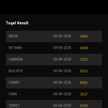
Togel Result
BRAZIL
09-08-2026
M
4080
HK SIANG
09-08-2026
P
4008
CAMBODIA
09-08-2026
T
7023
BULLSEYE
09-08-2026
T
0503
SYDNEY
09-08-2026
Q
8082
CHINA
08-08-2026
U
3017
TURKEY
08-08-2026
N
5336