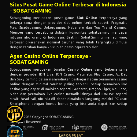
Situs Pusat Game Online Terbesar di Indonesia
- SOBATGAMING
Sobatgaming merupakan pusat game
Slot Online
terpercaya yang
bekerja sama dengan provider slot online terbaik seperti Pragmatic
Play, Spadegaming, Jokergaming, Habanero dan Top Trend Gaming.
Member yang tergabung didalam komunitas sobatgaming mencapai
ratusan ribu orang di Indonesia. Saat ini SobatGaming menjadi yang
terbesar dikarenakan nominal taruhan yang lebih terjangkau dimulai
dengan taruhan hanya 250rupiah perspin/putaran slot.
Agen Casino Online Terpercaya -
SOBATGAMING
Sobatgaming merupakan bandar
Casino Online
yang bekerja sama
dengan provider IDN Live, ION Casino, Pragmatic Play Casino, All Bet
dan Sexy Gaming dalam menyediakan berbagai macam permainan casino
online dengan minimal taruhan paling terkecil. Setiap permainan live
casino yang dapat di mainkan seperti Baccarat, Dragon Tiger, Roullete,
Sicbo dan permainan live casino menarik lainnya dari IDNLIVE seperti
suwit, head tail, niu niu dll dapat dimainkan langsung melalui PC atau
Smartphone dengan bonus bonus yang bisa anda dapat kan setiap
harinya.
© 2015 - 2026 Copyright SOBATGAMING.
All Rights Reserved.
LAPOR PUSAT