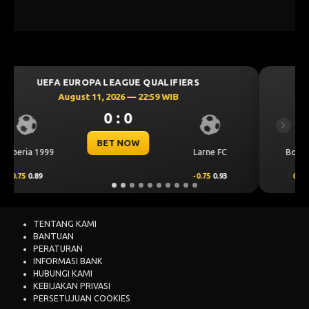
UEFA CHAMPIONS LEAGUE QUALIFIERS
August 11, 2026 — 22:59 WIB
0 : 0
Previous
Next
BET NOW
Bodo Glimt
Union Saint-Gilloise
0.75
0.77
-0.75
-0.95
TENTANG KAMI
BANTUAN
PERATURAN
INFORMASI BANK
HUBUNGI KAMI
KEBIJAKAN PRIVASI
PERSETUJUAN COOKIES