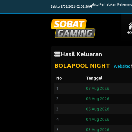
Harap Selalu Perhatikan Rekening Tuj
Sabtu 8/08/2026 02:08:57
HO
Hasil Keluaran
BOLAPOOL NIGHT
Website:
No
Tanggal
1
07 Aug 2026
2
06 Aug 2026
3
05 Aug 2026
4
04 Aug 2026
5
03 Aug 2026