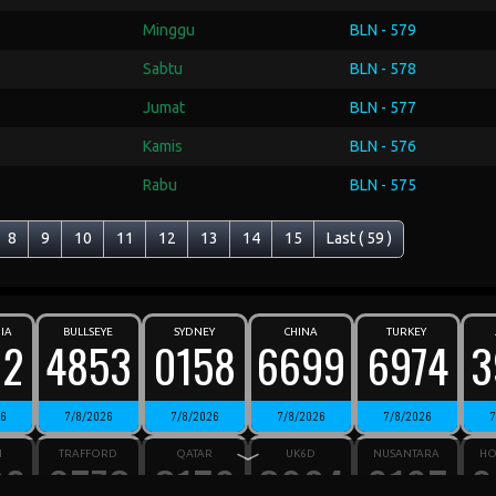
Minggu
BLN - 579
Sabtu
BLN - 578
Jumat
BLN - 577
Kamis
BLN - 576
Rabu
BLN - 575
8
9
10
11
12
13
14
15
Last ( 59 )
IA
BULLSEYE
SYDNEY
CHINA
TURKEY
72
4853
0158
6699
6974
3
26
7/8/2026
7/8/2026
7/8/2026
7/8/2026
7
N
TRAFFORD
QATAR
UK6D
NUSANTARA
H
38
0573
3158
3924
9195
9