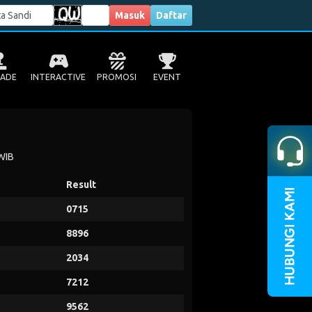
posit,, Terimakasih
Masuk
Daftar
ADE
INTERACTIVE
PROMOSI
EVENT
WIB
Result
0715
8896
2034
7212
9562