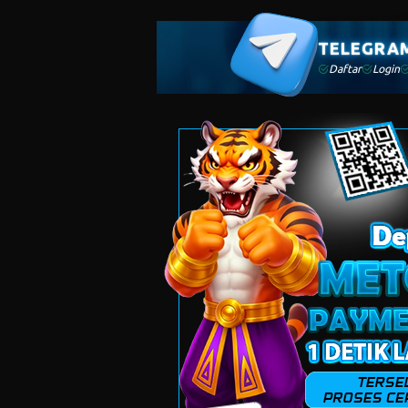
TELEGRA
Daftar
Login